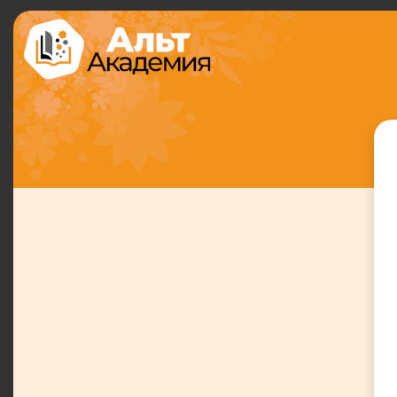
Перейти к основному содержанию