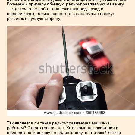
Возьмем к примеру обычную радиоуправляемую машинку
— это точно не робот: она ездит вперёд-назад и
поворачивает, только после того как на пульте нажмут
рычажок в нужную сторону.
Так является ли такая радиоуправляемая машинка
роботом? Строго говоря, нет. Хотя команды движения и
приходят на машинку по радиоканалу, но никакой логики