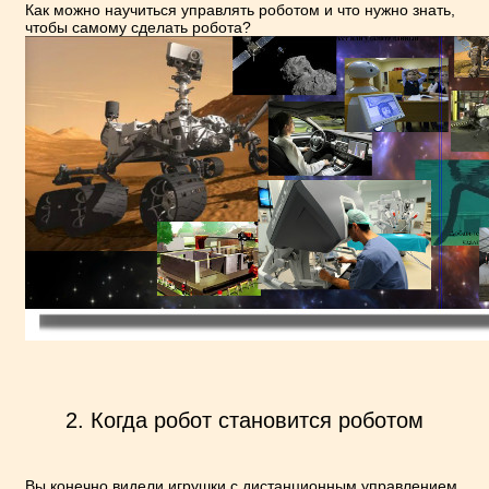
Как можно научиться управлять роботом и что нужно знать,
чтобы самому сделать робота?
2. Когда робот становится роботом
Вы конечно видели игрушки с дистанционным управлением.