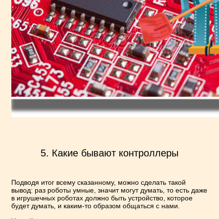
5. Какие бывают контроллеры
Подводя итог всему сказанному, можно сделать такой
вывод: раз роботы умные, значит могут думать, то есть даже
в игрушечных роботах должно быть устройство, которое
будет думать, и каким-то образом общаться с нами.