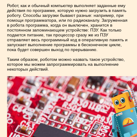
Робот, как и обычный компьютер выполняет заданные ему
действия по программе, которую нужно загрузить в память
роботу. Способы загрузки бывают разные: например, при
помощи программатора, или по радиоканалу. Загруженная
в робота программа, когда он выключен, хранится в
постоянном запоминающем устройстве: ПЗУ. Как только
подается питание, так процессор сразу же из ПЗУ
отправляет весь программный код в оперативную память и
запускает выполнение программы в бесконечном цикле,
пока будет совершен выход по прерыванию.
Таким образом, роботом можно назвать такое устройство,
которое мы можем запрограммировать на выполнение
некоторых действий.