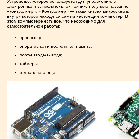
Устройство, которое используется для управления, в
электронике и вычислительной технике получило название
«контроллер». «Контроллер» — такая хитрая микросхема,
внутри которой находится самый настоящий компьютер. В
этом компьютере есть всё, что необходимо для
самостоятельной работы:
процессор;
оперативная и постоянная память;
порты ввода/вывода;
таймеры;
и много чего еще…