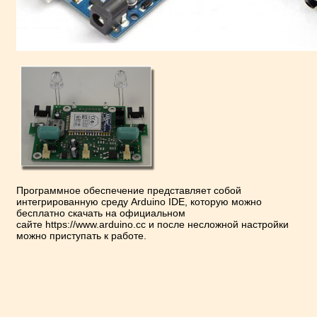
Программное обеспечение представляет собой
интегрированную среду Arduino IDE, которую можно
бесплатно скачать на официальном
сайте
https://www.arduino.cc
и после несложной настройки
можно приступать к работе.