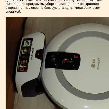
выполнение программы уборки помещения и контроллер
отправляет пылесос на базовую станцию, «подкрепиться»
энергией.