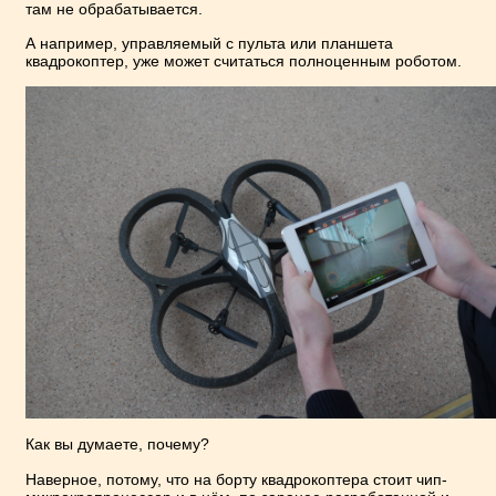
там не обрабатывается.
А например, управляемый с пульта или планшета
квадрокоптер, уже может считаться полноценным роботом.
Как вы думаете, почему?
Наверное, потому, что на борту квадрокоптера стоит чип-