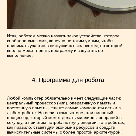
Итак, роботом можно назвать такое устройство, которое
снабжено «мозгом», конечно не таким умным, чтобы
принимать участие в дискуссиях с человеком, но который
вполне может понять программу и запустить ее
выполнение.
4. Программа для робота
Любой компьютер обязательно имеет следующие части:
центральный процессор (чип), оперативную память и
постоянную память – эти же самые компоненты есть и в
любом роботе. Но если в компьютере стоит мощный
процессор, который может делать миллионы операций в
секунду, и при этом потребляет кучу энергии, то в роботах,
как правило, ставят для экономии ресурсов и средств
вычислительные системы с более простой архитектурой.