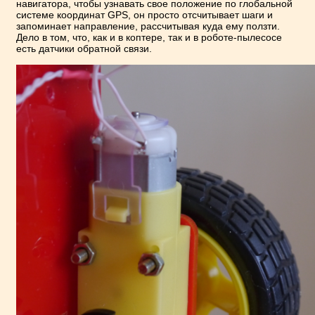
навигатора, чтобы узнавать свое положение по глобальной
системе координат GPS, он просто отсчитывает шаги и
запоминает направление, рассчитывая куда ему ползти.
Дело в том, что, как и в коптере, так и в роботе-пылесосе
есть датчики обратной связи.