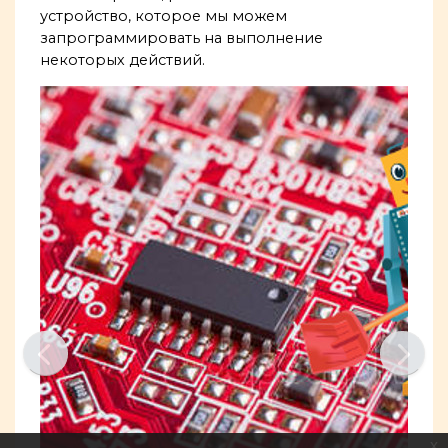
устройство, которое мы можем
запрограммировать на выполнение
некоторых действий.
x