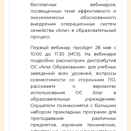
бесплатных вебинаров,
посвященных теме эффективного и
экономически обоснованного
внедрения операционных систем
семейства «Альт» в образовательный
процесс.
Первый вебинар пройдет 28 мая с
10:00 до 11:30 (МСК). На вебинаре
подробно рассмотрим дистрибутив
ОС «Альт Образование» для учебных
заведений всех уровней, вопросы
совместимости со сторонним ПО,
расскажем о вариантах
использования ОС Альт в
образовательных учреждениях.
Слушатели познакомятся с большим
набором прикладных программ для
преподавания различных
предметов, изучения технических,