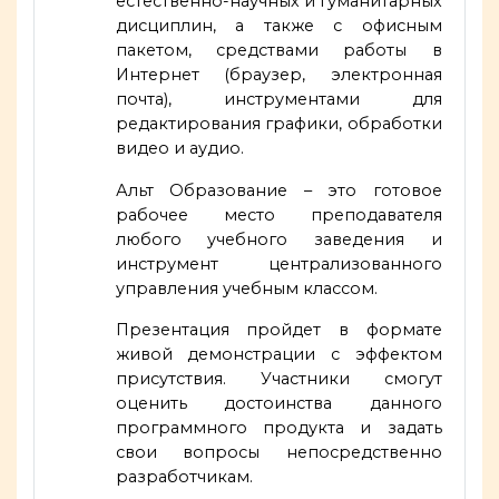
естественно-научных и гуманитарных
дисциплин, а также с офисным
пакетом, средствами работы в
Интернет (браузер, электронная
почта), инструментами для
редактирования графики, обработки
видео и аудио.
Альт Образование – это готовое
рабочее место преподавателя
любого учебного заведения и
инструмент централизованного
управления учебным классом.
Презентация пройдет в формате
живой демонстрации с эффектом
присутствия. Участники смогут
оценить достоинства данного
программного продукта и задать
свои вопросы непосредственно
разработчикам.