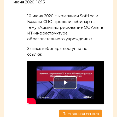
июня 2020, 16:15
10 июня 2020 г. компании Softline и
Базальт СПО провели вебинар на
тему «Администрирование ОС Альт в
ИТ-инфраструктуре
образовательного учреждения».
Запись вебинара доступна по
ссылке:
Воспроизве
видео
Постоянная ссылка