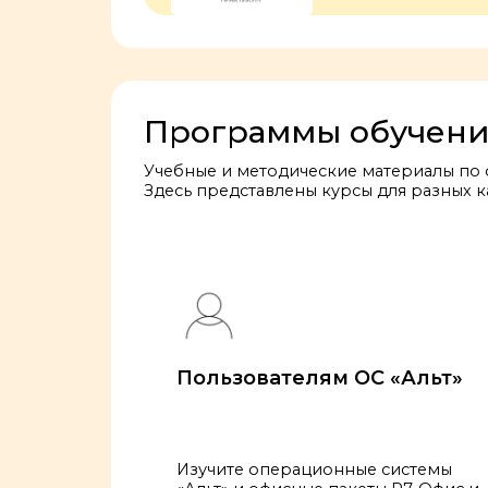
Программы обучен
Учебные и методические материалы по 
Здесь представлены курсы для разных к
Пользователям ОС «Альт»
Изучите операционные системы