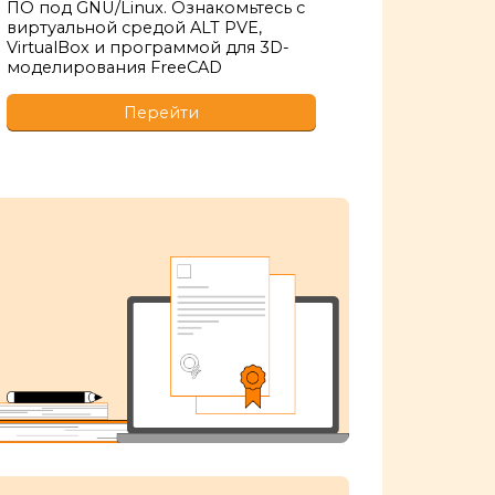
ПО под GNU/Linux. Ознакомьтесь с
виртуальной средой ALT PVE,
VirtualBox и программой для 3D-
моделирования FreeCAD
Перейти