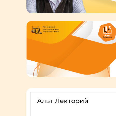
Альт Лекторий