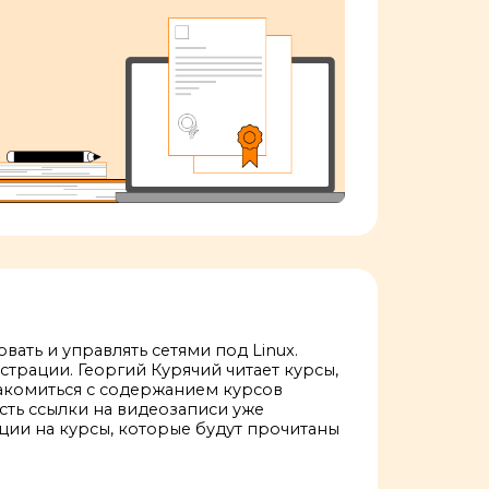
ать и управлять сетями под Linux.
трации. Георгий Курячий читает курсы,
акомиться с содержанием курсов
сть ссылки на видеозаписи уже
ции на курсы, которые будут прочитаны