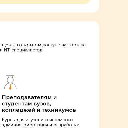
щены в открытом доступе на портале.
и ИТ-специалистов.
Преподавателям и
студентам вузов,
колледжей и техникумов
Курсы для изучения системного
администрирования и разработки