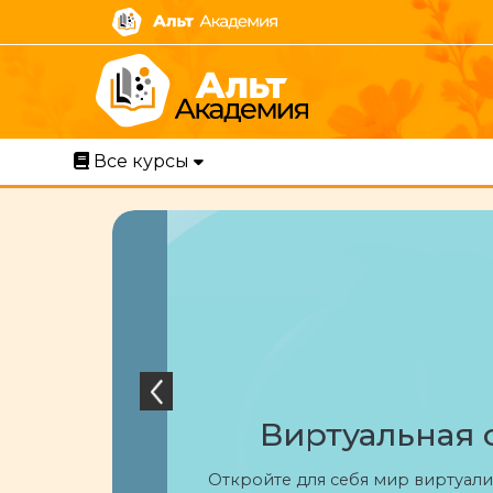
Перейти к основному содержанию
Все курсы
Виртуальная 
Откройте для себя мир виртуализ