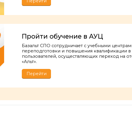
Перейти
Пройти обучение в АУЦ
Базальт СПО сотрудничает с учебными центра
переподготовки и повышения квалификации в 
пользователей, осуществляющих переход на о
«Альт».
Перейти