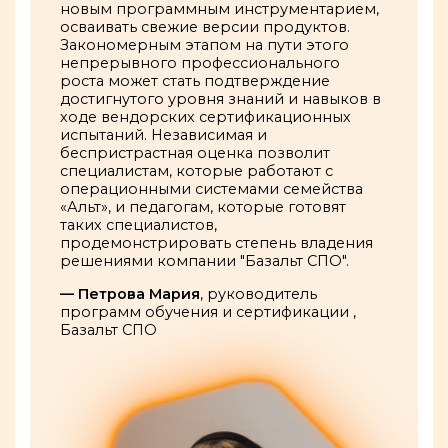
новым программным инструментарием,
осваивать свежие версии продуктов.
Закономерным этапом на пути этого
непрерывного профессионального
роста может стать подтверждение
достигнутого уровня знаний и навыков в
ходе вендорских сертификационных
испытаний. Независимая и
беспристрастная оценка позволит
специалистам, которые работают с
операционными системами семейства
«Альт», и педагогам, которые готовят
таких специалистов,
продемонстрировать степень владения
решениями компании "Базальт СПО".
— Петрова Мария
, руководитель
программ обучения и сертификации ,
Базальт СПО