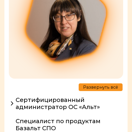
Развернуть всё
Сертифицированный
администратор ОС «Альт»
Специалист по продуктам
Базальт СПО