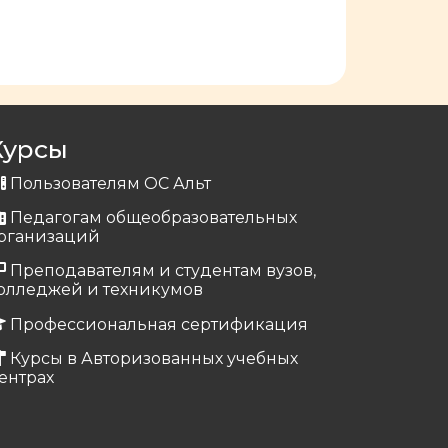
Курсы
Пользователям ОС Альт
Педагогам общеобразовательных
рганизаций
Преподавателям и студентам вузов,
олледжей и техникумов
Профессиональная сертификация
Курсы в Авторизованных учебных
ентрах