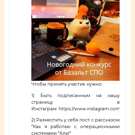
Чтобы принять участие нужно:
1) Быть подписанным на нашу
страницу в
Инстаграм:
https://www.instagram.com/baseal
2) Разместить у себя пост с рассказом
"Как я работаю с операционными
системами "Альт"