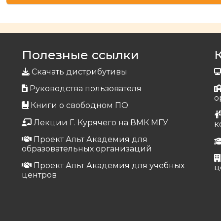
Полезные ссылки
Скачать дистрибутивы
Руководства пользователя
о
Книги о свободном ПО
Лекции Г. Курячего на ВМК МГУ
к
Проект Альт Академия для
образовательных организаций
Проект Альт Академия для учебных
ц
центров