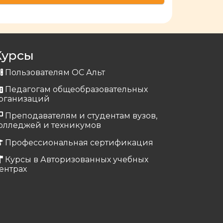
Курсы
Пользователям ОС Альт
Педагогам общеобразовательных
рганизаций
Преподавателям и студентам вузов,
олледжей и техникумов
Профессиональная сертификация
Курсы в Авторизованных учебных
ентрах