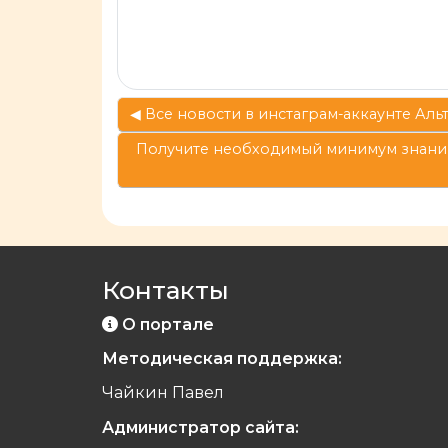
◀︎ Все новости в инстаграм-аккаунте Ал
Получите необходимый минимум знаний 
Контакты
О портале
Методическая поддержка:
Чайкин Павел
Администратор сайта: