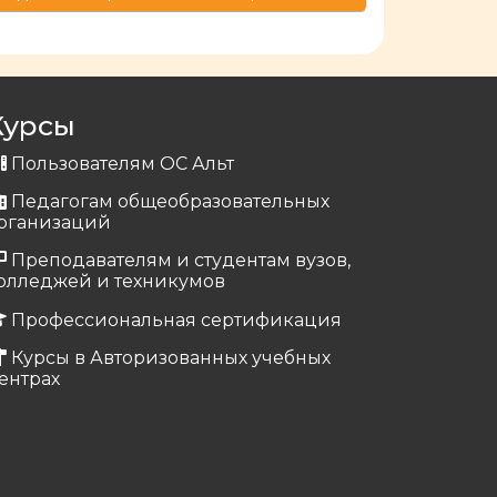
Курсы
Пользователям ОС Альт
Педагогам общеобразовательных
рганизаций
Преподавателям и студентам вузов,
олледжей и техникумов
Профессиональная сертификация
Курсы в Авторизованных учебных
ентрах