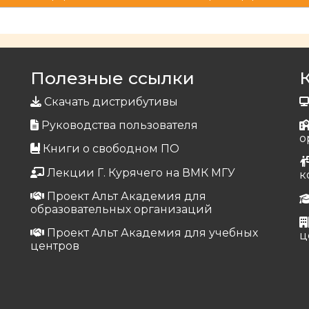
Полезные ссылки
Скачать дистрибутивы
Руководства пользователя
о
Книги о свободном ПО
Лекции Г. Курячего на ВМК МГУ
к
Проект Альт Академия для
образовательных организаций
Проект Альт Академия для учебных
ц
центров