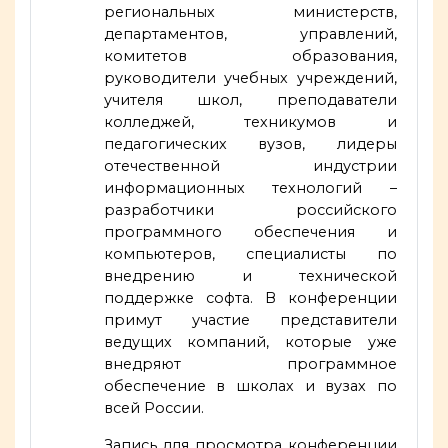
региональных министерств,
департаментов, управлений,
комитетов образования,
руководители учебных учреждений,
учителя школ, преподаватели
колледжей, техникумов и
педагогических вузов, лидеры
отечественной индустрии
информационных технологий –
разработчики российского
программного обеспечения и
компьютеров, специалисты по
внедрению и технической
поддержке софта. В конференции
примут участие представители
ведущих компаний, которые уже
внедряют программное
обеспечение в школах и вузах по
всей России.
Запись для просмотра конференции