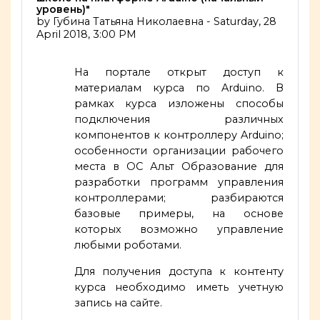
уровень)"
by
Губина Татьяна Николаевна
-
Saturday, 28
April 2018, 3:00 PM
На портале открыт доступ к
материалам курса по Arduino. В
рамках курса изложены способы
подключения различных
компонентов к контроллеру Arduino;
особенности организации рабочего
места в ОС Альт Образование для
разработки программ управления
контроллерами; разбираются
базовые примеры, на основе
которых возможно управление
любыми роботами.
Для получения доступа к контенту
курса необходимо иметь учетную
запись на сайте.