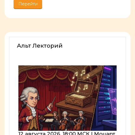
Перейти
Альт Лекторий
12 августа 2026, 18:00 МСК | Моцарт