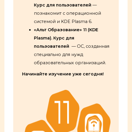
Курс для пользователей
—
познакомит с операционной
системой и KDE Plasma 6.
«Альт Образование» 11 (KDE
Plasma). Курс для
пользователей
— ОС, созданная
специально для нужд
образовательных организаций.
Начинайте изучение уже сегодня!