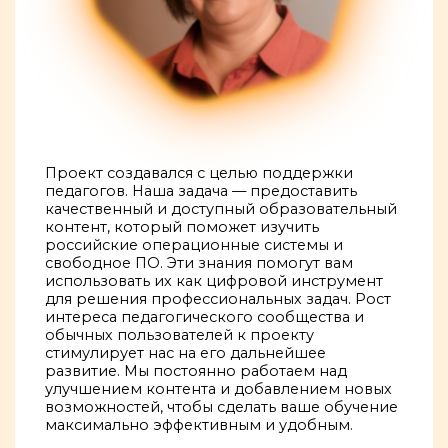
Проект создавался с целью поддержки
педагогов. Наша задача — предоставить
качественный и доступный образовательный
контент, который поможет изучить
российские операционные системы и
свободное ПО. Эти знания помогут вам
использовать их как цифровой инструмент
для решения профессиональных задач. Рост
интереса педагогического сообщества и
обычных пользователей к проекту
стимулирует нас на его дальнейшее
развитие. Мы постоянно работаем над
улучшением контента и добавлением новых
возможностей, чтобы сделать ваше обучение
максимально эффективным и удобным.