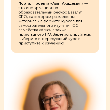
Портал проекта «Альт Академия»
—
это информационно-
образовательный ресурс Базальт
СПО, на котором размещены
материалы в формате курсов для
самостоятельного изучения ОС
семейства «Альт», а также
прикладного ПО. Зарегистрируйтесь,
выберите интересующий курс и
приступите к изучению!