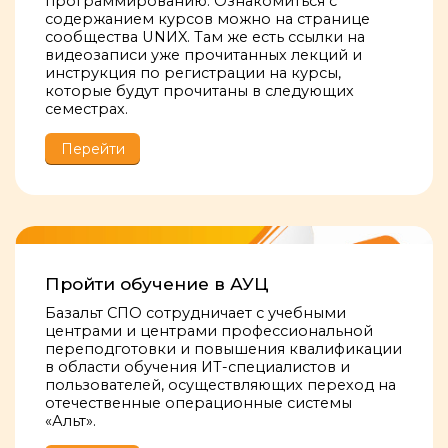
программированию. Ознакомиться с
содержанием курсов можно на странице
сообщества UNИX. Там же есть ссылки на
видеозаписи уже прочитанных лекций и
инструкция по регистрации на курсы,
которые будут прочитаны в следующих
семестрах.
Перейти
Пройти обучение в АУЦ
Базальт СПО сотрудничает с учебными
центрами и центрами профессиональной
переподготовки и повышения квалификации
в области обучения ИТ-специалистов и
пользователей, осуществляющих переход на
отечественные операционные системы
«Альт».