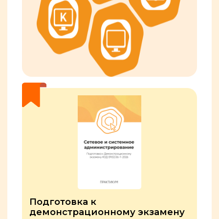
Подготовка к
демонстрационному экзамену