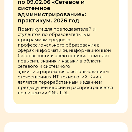
по 09.02.06 «Сетевое и
системное
администрирование»:
практикум. 2026 год
Практикум для преподавателей и
студентов по образовательным
программам среднего
профессионального образования в
сферах информатики, информационной
безопасности и электроники. Помогает
повысить знания и навыки в области
сетевого и системного
администрирования с использованием
отечественных ИТ-технологий. Книга
является переработанным изданием
предыдущей версии и распространяется
по лицензии GNU FDL.