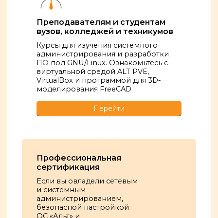
Преподавателям и студентам
вузов, колледжей и техникумов
Курсы для изучения системного
администрирования и разработки
ПО под GNU/Linux. Ознакомьтесь с
виртуальной средой ALT PVE,
VirtualBox и программой для 3D-
моделирования FreeCAD
Перейти
Профессиональная
сертификация
Если вы овладели сетевым
и системным
администрированием,
безопасной настройкой
ОС «Альт» и