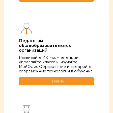
Педагогам
общеобразовательных
организаций
Развивайте ИКТ-компетенции,
управляйте классом, изучайте
МойОфис Образование и внедряйте
современные технологии в обучение
Перейти