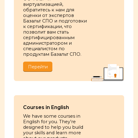
виртуализацией,
обратитесь к нам для
оценки от экспертов
Базальт СПО и подготовки
к сертификации, что
позволит вам стать
сертифицированным
администратором и
специалистом по
продуктам Базальт СПО.
Перейти
Courses in English
We have some courses in
English for you. They’re
designed to help you build
your skills and learn more