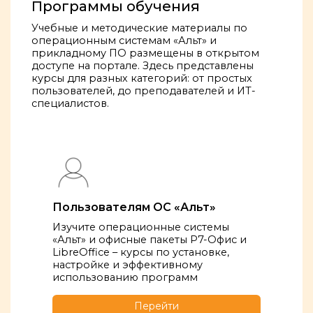
Программы обучения
Учебные и методические материалы по
операционным системам «Альт» и
прикладному ПО размещены в открытом
доступе на портале. Здесь представлены
курсы для разных категорий: от простых
пользователей, до преподавателей и ИТ-
специалистов.
Пользователям ОС «Альт»
Изучите операционные системы
«Альт» и офисные пакеты Р7-Офис и
LibreOffice – курсы по установке,
настройке и эффективному
использованию программ
Перейти