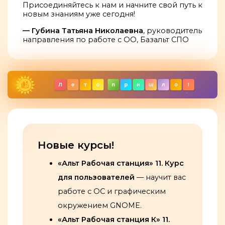
Присоединяйтесь к нам и начните свой путь к
новым знаниям уже сегодня!
— Губина Татьяна Николаевна
, руководитель
направления по работе с ОО, Базальт СПО
Новые курсы!
«Альт Рабочая станция» 11. Курс
для пользователей
— научит вас
работе с ОС и графическим
окружением GNOME.
«Альт Рабочая станция К» 11.