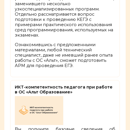
заменившего несколько
узкоспециализированных программ.
Отдельно рассматривается вопрос
подготовки к проведению КЕГЭ с
примерами практического использования
сред программирования, используемых на
экзаменах.
Ознакомившись с предложенными
материалами, любой технический
специалист, даже не имевший ранее опыта
работы с ОС «Альт», сможет подготовить
АРМ для проведения ЕГЭ.
ИКТ-компетентность педагога при работе
в ОС «Альт Образование»
Вы получите базовые сведения об