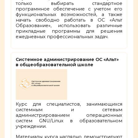
только выбирать стандартное
программное обеспечение с учетом его
функциональных возможностей, а также
начать свободно работать в ОС «Альт
Образование», использовать различные
прикладные программы для решения
ежедневных профессиональных задач.
Системное администрирование ОС «Альт»
в общеобразовательной школе
Курс для специалистов, занимающихся
системным и сетевым
администрированием операционных
систем GNU/Linux в образовательном
учреждении.
Материалы курса наглядно демонстрируют