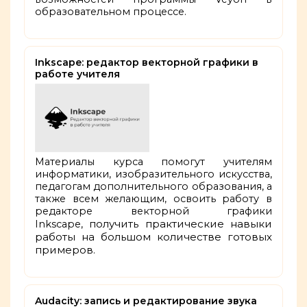
образовательном процессе.
Inkscape: редактор векторной графики в
работе учителя
Материалы курса помогут учителям
информатики, изобразительного искусства,
педагогам дополнительного образования, а
также всем желающим, освоить работу в
редакторе векторной графики
получить практические навыки
Inkscape,
работы на большом количестве готовых
примеров.
Audacity: запись и редактирование звука