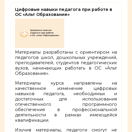
Цифровые навыки педагога при работе в
ОС «Альт Образование»
Материалы разработаны с ориентиром на
педагогов школ, дошкольных учреждений,
преподавателей, студентов педагогических
вузов, начинающих работать в ОС «Альт
Образование».
Материалы курса направлены на
качественное изменение цифровых
навыков педагога, необходимых и
достаточных для использования
отечественного программного
обеспечения в профессиональной
деятельности в рамках имеющейся
квалификации.
Изучив материалы, педагоги смогут не