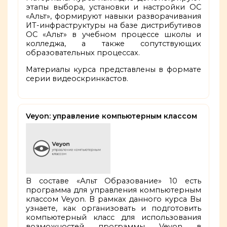
этапы выбора, установки и настройки ОС
«Альт», формируют навыки разворачивания
ИТ-инфраструктуры на базе дистрибутивов
ОС «Альт» в учебном процессе школы и
колледжа, а также сопутствующих
образовательных процессах.
Материалы курса представлены в формате
серии видеоскринкастов.
Veyon: управление компьютерным классом
В составе «Альт Образование» 10 есть
программа для управления компьютерным
классом Veyon. В рамках данного курса Вы
узнаете, как организовать и подготовить
компьютерный класс для использования
возможностей программы Veyon в