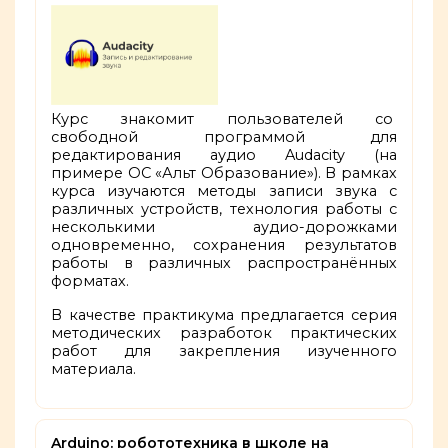
Курс знакомит пользователей со
свободной программой для
редактирования аудио Audacity (на
примере ОС «Альт Образование»). В рамках
курса изучаются методы записи звука с
различных устройств, технология работы с
несколькими аудио-дорожками
одновременно, сохранения результатов
работы в различных распространённых
форматах.
В качестве практикума предлагается серия
методических разработок практических
работ для закрепления изученного
материала.
Arduino: робототехника в школе на