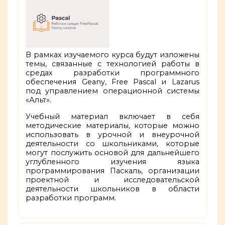
В рамках изучаемого курса будут изложены
темы, связанные с технологией работы в
средах разработки программного
обеспечения Geany, Free Pascal и Lazarus
под управлением операционной системы
«Альт».
Учебный материал включает в себя
методические материалы, которые можно
использовать в урочной и внеурочной
деятельности со школьниками, которые
могут послужить основой для дальнейшего
углубленного изучения языка
программирования Паскаль, организации
проектной и исследовательской
деятельности школьников в области
разработки программ.