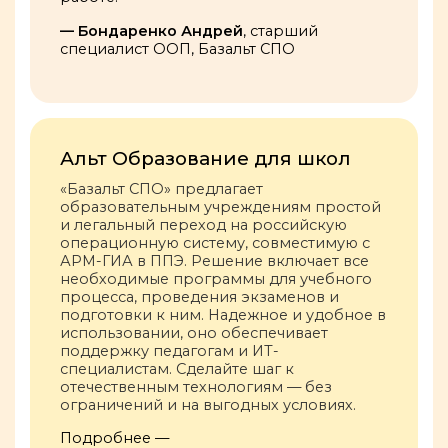
— Бондаренко Андрей
, старший
специалист ООП, Базальт СПО
Альт Образование для школ
«Базальт СПО» предлагает
образовательным учреждениям простой
и легальный переход на российскую
операционную систему, совместимую с
АРМ-ГИА в ППЭ. Решение включает все
необходимые программы для учебного
процесса, проведения экзаменов и
подготовки к ним. Надежное и удобное в
использовании, оно обеспечивает
поддержку педагогам и ИТ-
специалистам. Сделайте шаг к
отечественным технологиям — без
ограничений и на выгодных условиях.
Подробнее —