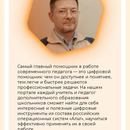
Самый главный помощник в работе
современного педагога — это цифровой
помощник: чем он доступнее и понятнее,
тем легче и быстрее решаются
профессиональные задачи. На нашем
портале каждый учитель и педагог
дополнительного образования
школьников сможет найти для себя
интересные и полезные цифровые
инструменты из состава российских
операционных систем «Альт», научиться
эффективно применять их в своей
работе.