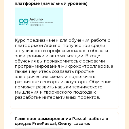
платформе (начальный уровень)
Курс предназначен для обучения работе с
платформой Arduino, популярной среди
энтузиастов и профессионалов в области
электроники и автоматизации. В ходе
обучения вы познакомитесь с основами
программирования микроконтроллеров, а
также научитесь создавать простые
электрические схемы и подключать
различные сенсоры и актуаторы. Обучение
поможет развить навыки технического
мышления и творческого подхода к
разработке интерактивных проектов.
Язык программирования Pascal: работа в
средах FreePascal, Geany, Lazarus