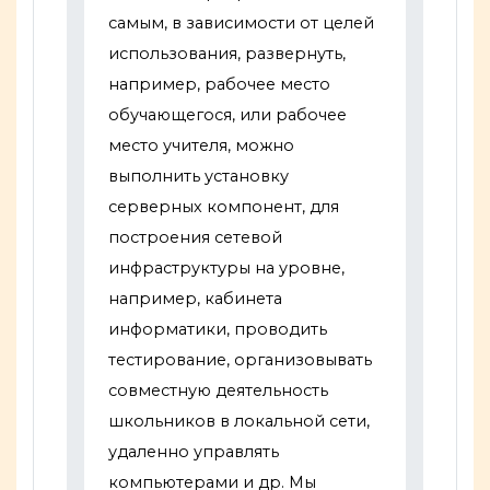
самым, в зависимости от целей
использования, развернуть,
например, рабочее место
обучающегося, или рабочее
место учителя, можно
выполнить установку
серверных компонент, для
построения сетевой
инфраструктуры на уровне,
например, кабинета
информатики, проводить
тестирование, организовывать
совместную деятельность
школьников в локальной сети,
удаленно управлять
компьютерами и др. Мы