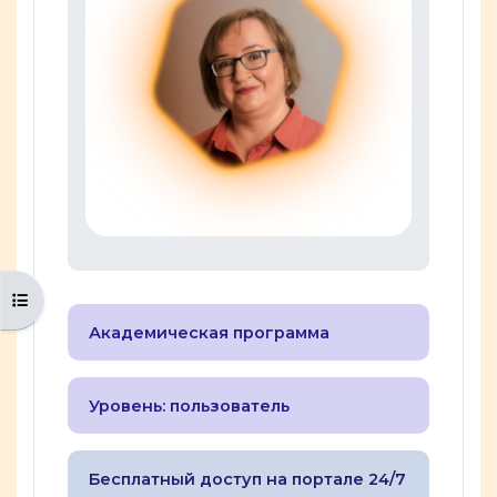
Открыть оглавление курса
Академическая программа
Уровень: пользователь
Бесплатный доступ на портале 24/7