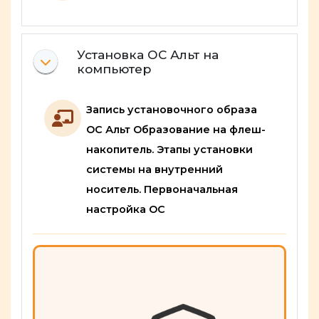
Установка ОС Альт на
Свернуть
компьютер
Запись установочного образа
ОС Альт Образование на флеш-
накопитель. Этапы установки
системы на внутренний
носитель. Первоначальная
Лекция
настройка ОС