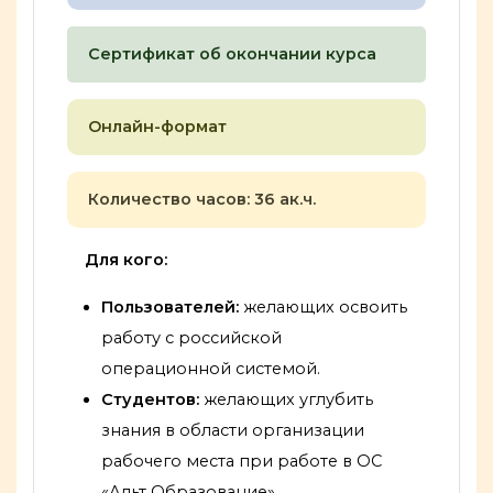
Сертификат об окончании курса
Онлайн-формат
Количество часов: 36 ак.ч.
Для кого:
Пользователей:
желающих освоить
работу с российской
операционной системой.
Студентов:
желающих углубить
знания в области организации
рабочего места при работе в ОС
«Альт Образование».