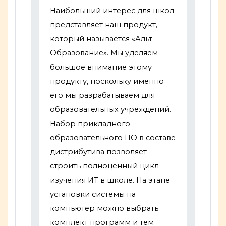
Наибольший интерес для школ
представляет наш продукт,
который называется «Альт
Образование». Мы уделяем
большое внимание этому
продукту, поскольку именно
его мы разрабатываем для
образовательных учреждений.
Набор прикладного
образовательного ПО в составе
дистрибутива позволяет
строить полноценный цикл
изучения ИТ в школе. На этапе
установки системы на
компьютер можно выбрать
комплект программ и тем