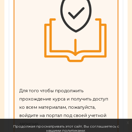
Для того чтобы продолжить
прохождение курса и получить доступ
ко всем материалам, пожалуйста,
войдите на портал под своей учетной
x
записью.
Продолжая просматривать этот сайт, Вы соглашаетесь с
нашими политиками: