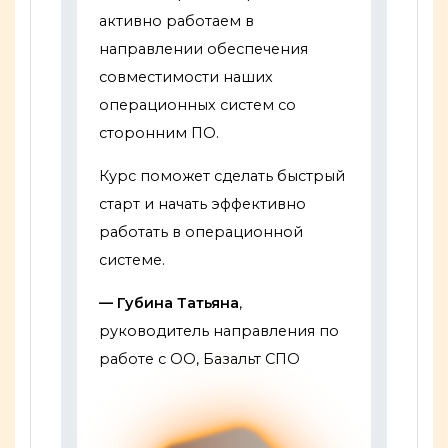
активно работаем в
направлении обеспечения
совместимости наших
операционных систем со
сторонним ПО.
Курс поможет сделать быстрый
старт и начать эффективно
работать в операционной
системе.
— Губина Татьяна
,
руководитель направления по
работе с ОО, Базальт СПО