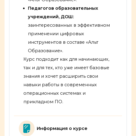
Педагогов образовательных
учреждений, ДОШ:
заинтересованных в эффективном
применении цифровых
инструментов в составе «Альт
Образование».
Курс подходит как для начинающих,
так и для тех, кто уже имеет базовые
знания и хочет расширить свои
навыки работы в современных
операционных системах и
прикладном ПО.
Страница
Информация о курсе