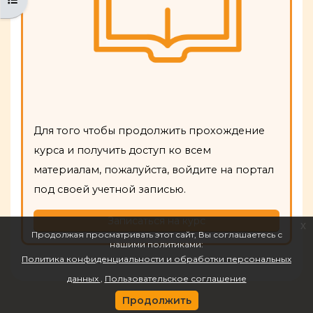
Для того чтобы продолжить прохождение
курса и получить доступ ко всем
материалам, пожалуйста, войдите на портал
под своей учетной записью.
Записаться на курс
x
Продолжая просматривать этот сайт, Вы соглашаетесь с
нашими политиками:
Политика конфиденциальности и обработки персональных
данных
Пользовательское соглашение
Продолжить