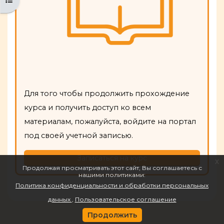
Для того чтобы продолжить прохождение
курса и получить доступ ко всем
материалам, пожалуйста, войдите на портал
под своей учетной записью.
Записаться на курс
x
Продолжая просматривать этот сайт, Вы соглашаетесь с
нашими политиками:
Политика конфиденциальности и обработки персональных
данных
Пользовательское соглашение
Продолжить