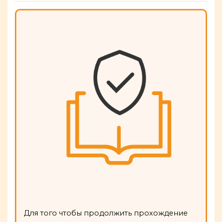
Для того чтобы продолжить прохождение