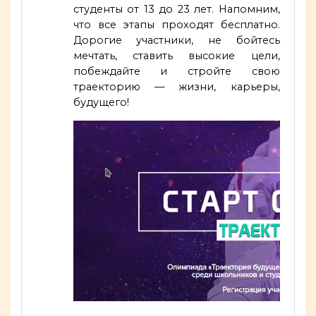
студенты от 13 до 23 лет. Напомним,
что все этапы проходят бесплатно.
Дорогие участники, не бойтесь
мечтать, ставить высокие цели,
побеждайте и стройте свою
траекторию — жизни, карьеры,
будущего!