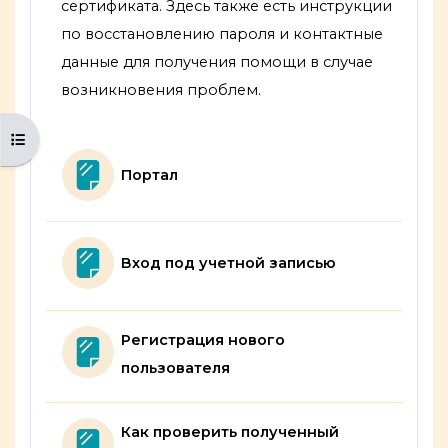
сертификата. Здесь также есть инструкции
по восстановлению пароля и контактные
данные для получения помощи в случае
возникновения проблем.
Открыть оглавление курса
Страница
Портал
Страница
Вход под учетной записью
Регистрация нового
Страница
пользователя
Как проверить полученный