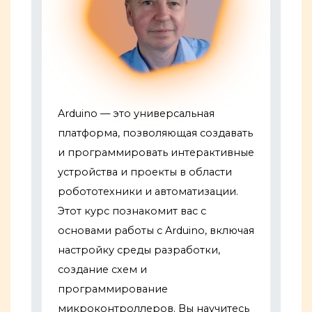
Arduino — это универсальная
платформа, позволяющая создавать
и программировать интерактивные
устройства и проекты в области
робототехники и автоматизации.
Этот курс познакомит вас с
основами работы с Arduino, включая
настройку среды разработки,
создание схем и
программирование
микроконтроллеров. Вы научитесь