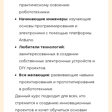
практическому освоению
робототехники.
Начинающие инженеры:
изучающие
основы программирования и
электроники с помощью платформы
Arduino.
Любители технологий:
заинтересованных в создании
собственных электронных устройств и
DIY проектов.
Все желающие:
развивающие навыки
проектирования и прототипирования
в робототехнике.
Данный курс подходит для всех, кто
стремится к созданию инновационных
проектов и хочет обучиться основам