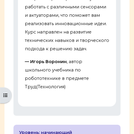
работать с различными сенсорами
и актуаторами, что поможет вам
реализовать инновационные идеи.
Курс направлен на развитие
технических навыков и творческого
подхода к решению задач.
— Игорь Воронин
, aвтор
школьного учебника по
робототехнике в предмете
Труд(Технология)
Открыть оглавление курса
Уровень: начинающий