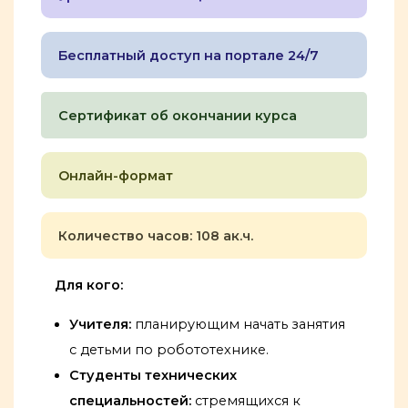
Бесплатный доступ на портале 24/7
Сертификат об окончании курса
Онлайн-формат
Количество часов: 108 ак.ч.
Для кого:
Учителя:
планирующим начать занятия
с детьми по робототехнике.
Студенты технических
специальностей:
стремящихся к