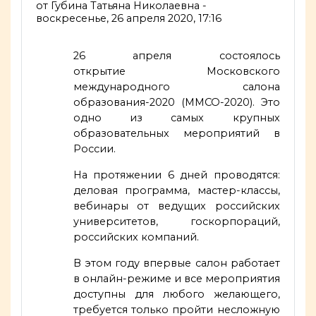
от
Губина Татьяна Николаевна
-
воскресенье, 26 апреля 2020, 17:16
26 апреля состоялось
открытие
Московского
международного салона
образования-2020 (ММСО-2020)
. Это
одно из самых крупных
образовательных мероприятий в
России.
На протяжении 6 дней проводятся:
деловая программа, мастер-классы,
вебинары от ведущих российских
университетов, госкорпораций,
российских компаний.
В этом году впервые салон работает
в онлайн-режиме и все мероприятия
доступны для любого желающего,
требуется только пройти несложную