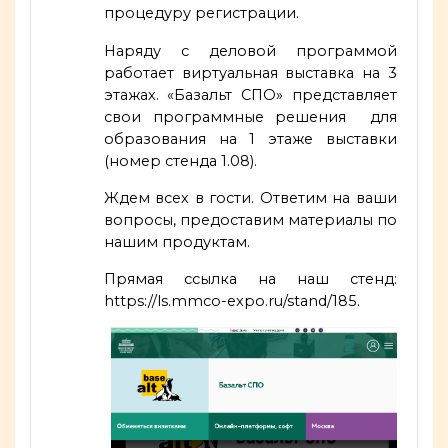
процедуру регистрации.
Наряду с деловой программой
работает виртуальная выставка на 3
этажах. «Базальт СПО» представляет
свои программные решения для
образования на 1 этаже выставки
(номер стенда 1.08).
Ждем всех в гости. Ответим на ваши
вопросы, предоставим материалы по
нашим продуктам.
Прямая ссылка на наш стенд:
https://ls.mmco-expo.ru/stand/185
.