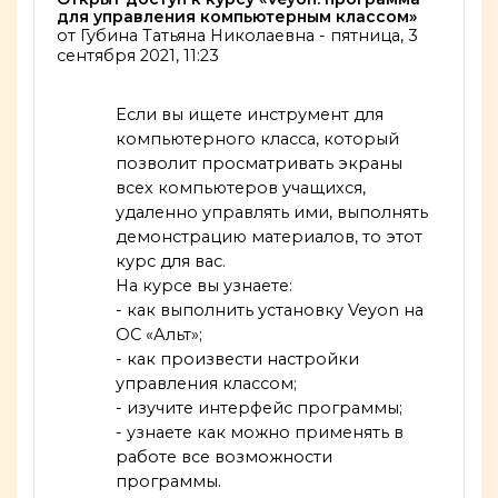
для управления компьютерным классом»
от
Губина Татьяна Николаевна
-
пятница, 3
сентября 2021, 11:23
Если вы ищете инструмент для
компьютерного класса, который
позволит просматривать экраны
всех компьютеров учащихся,
удаленно управлять ими, выполнять
демонстрацию материалов, то этот
курс для вас.
На курсе вы узнаете:
- как выполнить установку Veyon на
ОС «Альт»;
- как произвести настройки
управления классом;
- изучите интерфейс программы;
- узнаете как можно применять в
работе все возможности
программы.